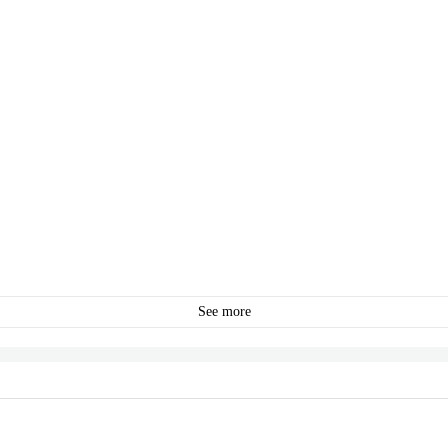
See more