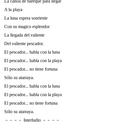
La canoa de bareque para llegar
A la playa
La luna espera sonriente
Con su magico esplendor
La llegada del valiente
Del valiente pescador.
El pescador... habla con la luna
El pescador... habla con la playa
El pescador... no tiene fortuna
Sólo su atarraya.
El pescador... habla con la luna
El pescador... habla con la playa
El pescador... no tiene fortuna
Sólo su atarraya.
－－－－ Interludio －－－－