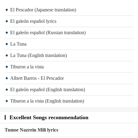
El Pescador (Japanese translation)
El galeón español lyrics
El galeón español (Russian translation)
La Tuna
La Tuna (English translation)
Tiburon a la vista
Albert Barros - El Pescador
El galeón español (English translation)
Tiburon a la vista (English translation)
Excellent Songs recommendation
Tumse Nazrein Mili lyrics