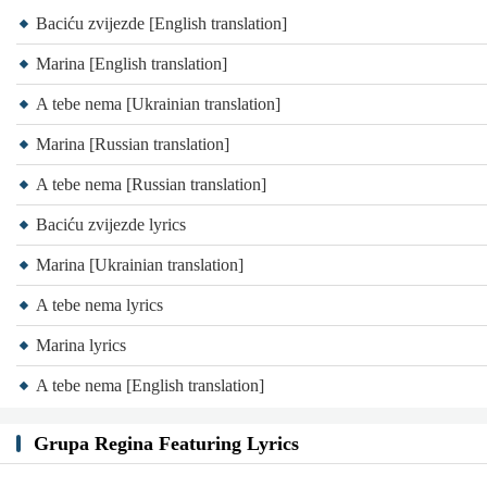
Baciću zvijezde [English translation]
Marina [English translation]
A tebe nema [Ukrainian translation]
Marina [Russian translation]
A tebe nema [Russian translation]
Baciću zvijezde lyrics
Marina [Ukrainian translation]
A tebe nema lyrics
Marina lyrics
A tebe nema [English translation]
Grupa Regina Featuring Lyrics