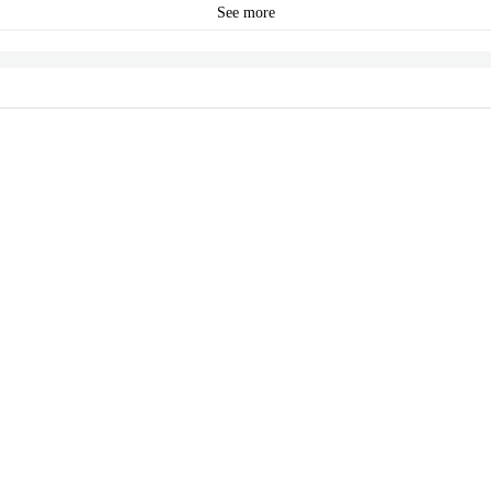
See more