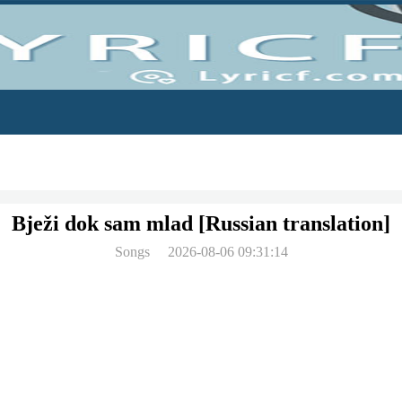
Bježi dok sam mlad [Russian translation]
Songs
2026-08-06 09:31:14