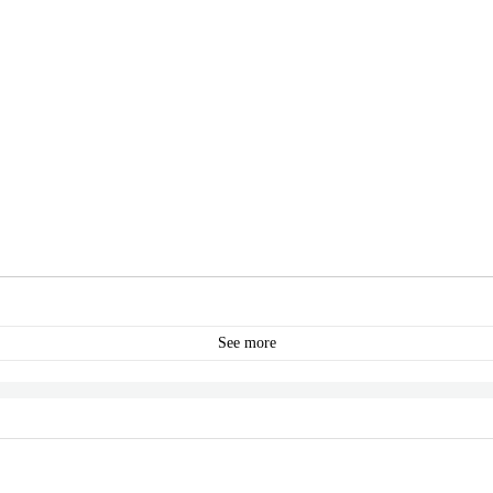
See more