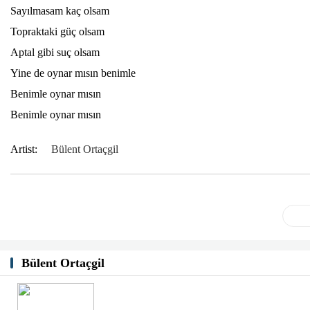
Sayılmasam kaç olsam
Topraktaki güç olsam
Aptal gibi suç olsam
Yine de oynar mısın benimle
Benimle oynar mısın
Benimle oynar mısın
Artist:
Bülent Ortaçgil
Bülent Ortaçgil