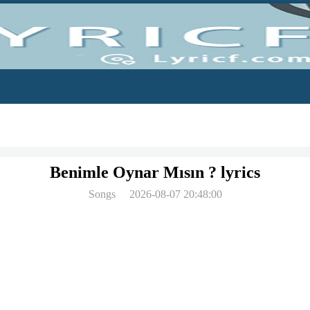
Benimle Oynar Mısın ? lyrics
Songs
2026-08-07 20:48:00