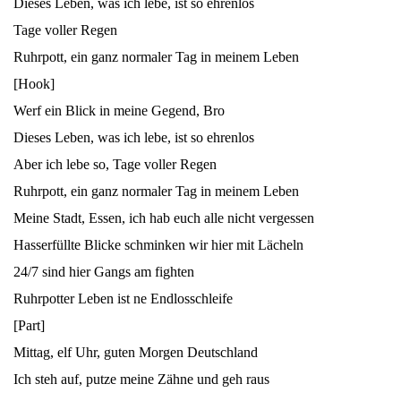
Dieses Leben, was ich lebe, ist so ehrenlos
Tage voller Regen
Ruhrpott, ein ganz normaler Tag in meinem Leben
[Hook]
Werf ein Blick in meine Gegend, Bro
Dieses Leben, was ich lebe, ist so ehrenlos
Aber ich lebe so, Tage voller Regen
Ruhrpott, ein ganz normaler Tag in meinem Leben
Meine Stadt, Essen, ich hab euch alle nicht vergessen
Hasserfüllte Blicke schminken wir hier mit Lächeln
24/7 sind hier Gangs am fighten
Ruhrpotter Leben ist ne Endlosschleife
[Part]
Mittag, elf Uhr, guten Morgen Deutschland
Ich steh auf, putze meine Zähne und geh raus