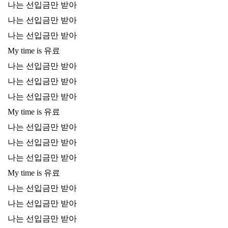
나는 선입금만 받아
나는 선입금만 받아
나는 선입금만 받아
My time is 유료
나는 선입금만 받아
나는 선입금만 받아
나는 선입금만 받아
My time is 유료
나는 선입금만 받아
나는 선입금만 받아
나는 선입금만 받아
My time is 유료
나는 선입금만 받아
나는 선입금만 받아
나는 선입금만 받아