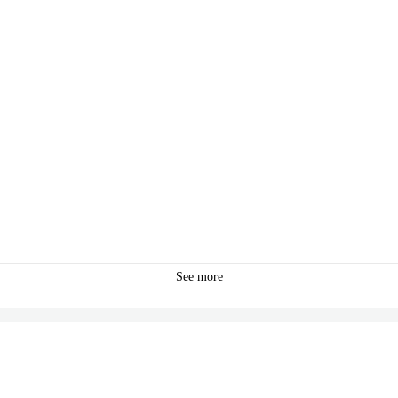
See more