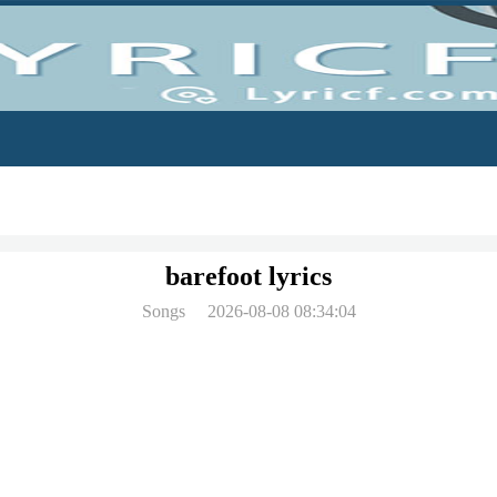
barefoot lyrics
Songs
2026-08-08 08:34:04